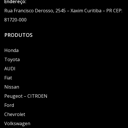
Endereço:
Rua Francisco Derosso, 2545 – Xaxim Curitiba – PR CEP:
81720-000
PRODUTOS
Honda
Toyota
AUDI
Fiat
Nissan
Peugeot – CITROEN
Ford
Chevrolet
Volkswagen