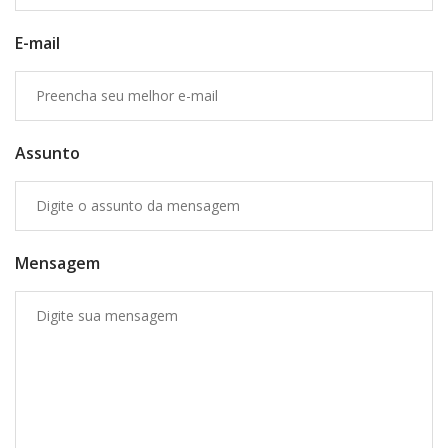
E-mail
Assunto
Mensagem