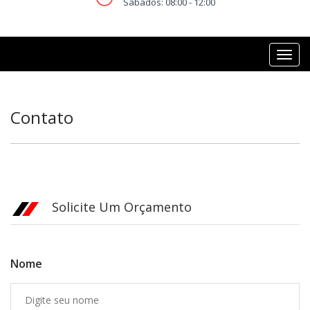
Sábados: 08:00 - 12:00
Contato
Solicite Um Orçamento
Nome